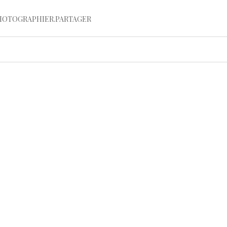
HOTOGRAPHIER.PARTAGER