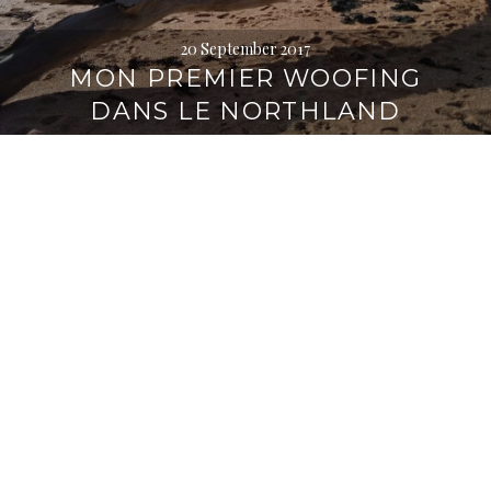
20 September 2017
MON PREMIER WOOFING
DANS LE NORTHLAND