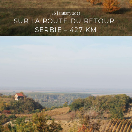
16 January 2023
SUR LA ROUTE DU RETOUR :
SERBIE – 427 KM